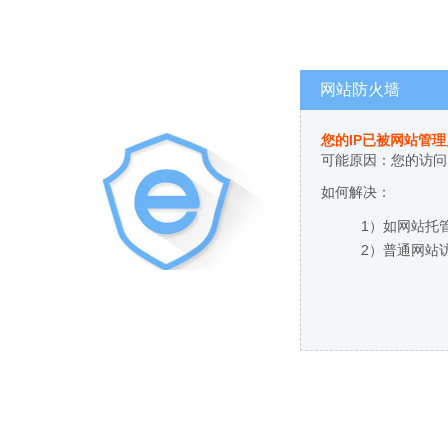
网站防火墙
您的IP已被网站管
可能原因：您的访问
如何解决：
1）如网站托
2）普通网站