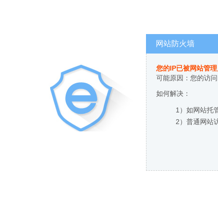
网站防火墙
您的IP已被网站管
可能原因：您的访问
如何解决：
1）如网站托
2）普通网站