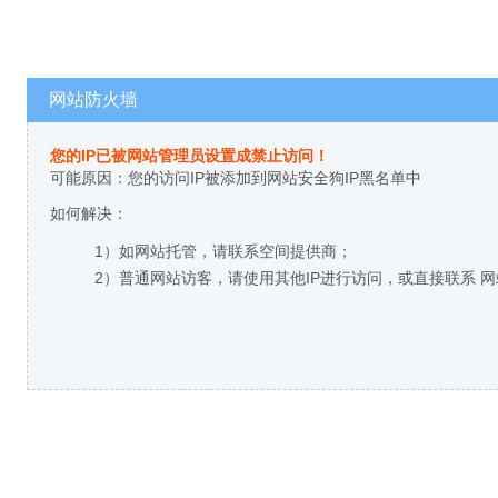
网站防火墙
您的IP已被网站管理员设置成禁止访问！
可能原因：您的访问IP被添加到网站安全狗IP黑名单中
如何解决：
1）如网站托管，请联系空间提供商；
2）普通网站访客，请使用其他IP进行访问，或直接联系 