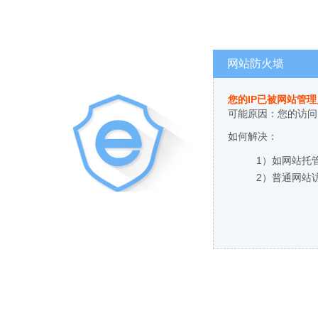
网站防火墙
您的IP已被网站管
可能原因：您的访问
如何解决：
1）如网站托
2）普通网站